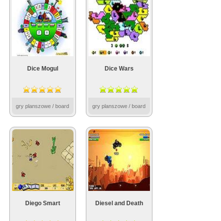
Dice Mogul
Dice Wars
gry planszowe / board
gry planszowe / board
Diego Smart
Diesel and Death