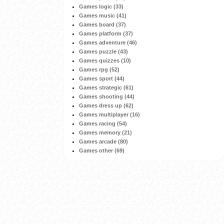
Games logic (33)
Games music (41)
Games board (37)
Games platform (37)
Games adventure (46)
Games puzzle (43)
Games quizzes (10)
Games rpg (52)
Games sport (44)
Games strategic (61)
Games shooting (44)
Games dress up (62)
Games multiplayer (16)
Games racing (54)
Games memory (21)
Games arcade (80)
Games other (69)