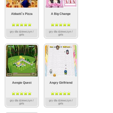
Abbatti`s Pizza
A Big Change
gry dla dziewczyn /
gry dla dziewczyn /
girls
girls
Aengie Quest
Angry Girlfriend
gry dla dziewczyn /
gry dla dziewczyn /
girls
girls