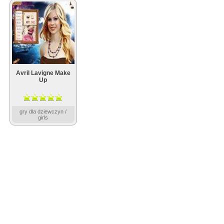
Avril Lavigne Make
Up
gry dla dziewczyn /
girls