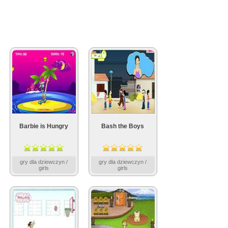
Barbie is Hungry
Bash the Boys
gry dla dziewczyn /
gry dla dziewczyn /
girls
girls