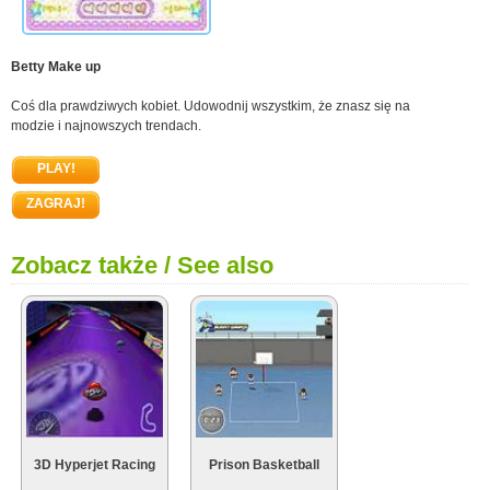
Betty Make up
Coś dla prawdziwych kobiet. Udowodnij wszystkim, że znasz się na
modzie i najnowszych trendach.
PLAY!
ZAGRAJ!
Zobacz także / See also
3D Hyperjet Racing
Prison Basketball