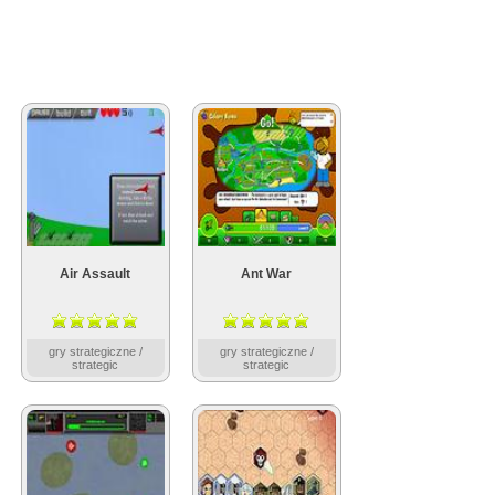
Air Assault
Ant War
gry strategiczne /
gry strategiczne /
strategic
strategic