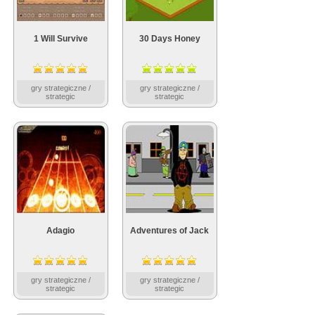
1 Will Survive
30 Days Honey
gry strategiczne /
gry strategiczne /
strategic
strategic
Adagio
Adventures of Jack
gry strategiczne /
gry strategiczne /
strategic
strategic