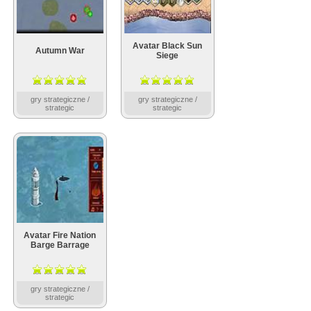
Avatar Black Sun
Autumn War
Siege
gry strategiczne /
gry strategiczne /
strategic
strategic
Avatar Fire Nation
Barge Barrage
gry strategiczne /
strategic