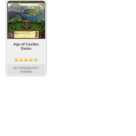
Age of Castles
Demo
gry strategiczne /
strategic