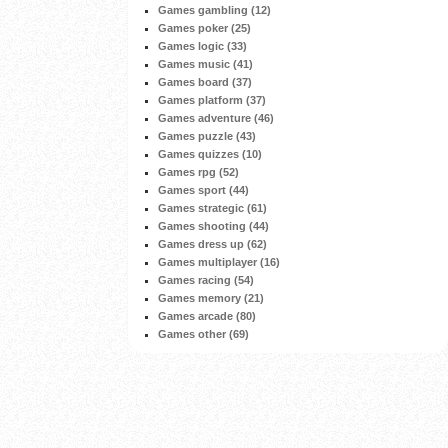
Games gambling (12)
Games poker (25)
Games logic (33)
Games music (41)
Games board (37)
Games platform (37)
Games adventure (46)
Games puzzle (43)
Games quizzes (10)
Games rpg (52)
Games sport (44)
Games strategic (61)
Games shooting (44)
Games dress up (62)
Games multiplayer (16)
Games racing (54)
Games memory (21)
Games arcade (80)
Games other (69)