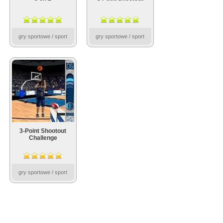
gry sportowe / sport
gry sportowe / sport
3-Point Shootout
Challenge
gry sportowe / sport