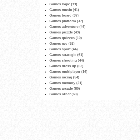
Games logic (33)
Games music (41)
Games board (37)
Games platform (37)
Games adventure (46)
Games puzzle (43)
Games quizzes (10)
Games rpg (52)
Games sport (44)
Games strategic (61)
Games shooting (44)
Games dress up (62)
Games multiplayer (16)
Games racing (54)
Games memory (21)
Games arcade (80)
Games other (69)