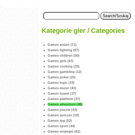
Kategorie gier / Categories
Games action (71)
Games fighting (87)
Games children (50)
Games girls (67)
Games cooking (33)
Games gambling (12)
Games poker (25)
Games logic (33)
Games music (41)
Games board (37)
Games platform (37)
Games adventure (46)
Games puzzle (43)
Games quizzes (10)
Games rpg (52)
Games sport (44)
Games strategic (61)