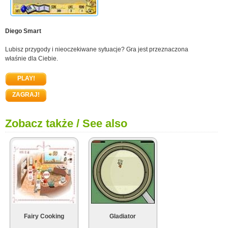
Diego Smart
Lubisz przygody i nieoczekiwane sytuacje? Gra jest przeznaczona
właśnie dla Ciebie.
PLAY!
ZAGRAJ!
Zobacz także / See also
Fairy Cooking
Gladiator