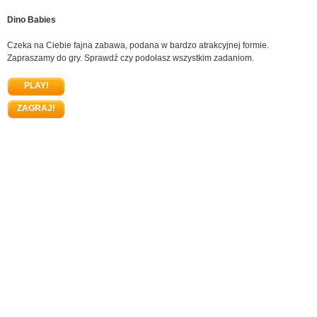
Dino Babies
Czeka na Ciebie fajna zabawa, podana w bardzo atrakcyjnej formie.
Zapraszamy do gry. Sprawdź czy podołasz wszystkim zadaniom.
PLAY!
ZAGRAJ!