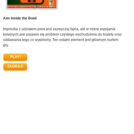
Aim Inside the Bowl
Imprezka z udziałem piwa jest zazwyczaj fajna, ale w mierę wypijania
kolejnych piw pojawia się problem częstego wychodzenia do toalety oraz
oddawania tego co wypilismy. Ten ostatni element jest głównym nurtem
gry.
PLAY!
ZAGRAJ!