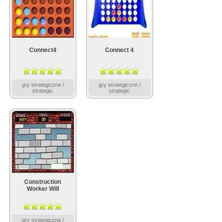
Connect4
Connect 4
gry strategiczne /
gry strategiczne /
strategic
strategic
Construction
Worker Will
gry strategiczne /