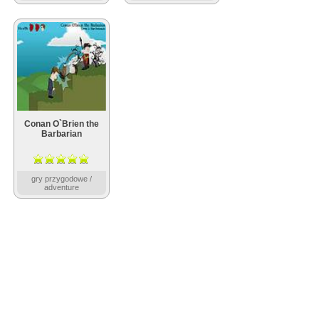
Conan O`Brien the
Barbarian
gry przygodowe /
adventure