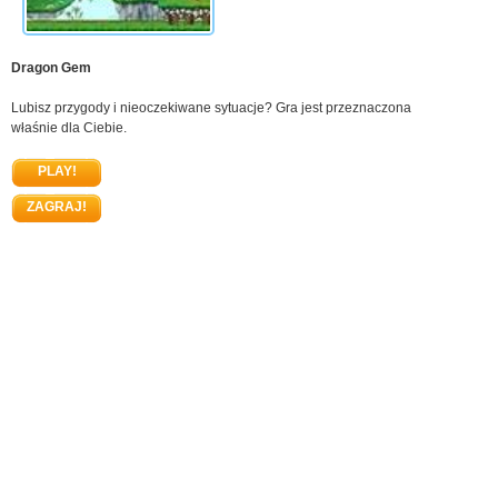
Dragon Gem
Lubisz przygody i nieoczekiwane sytuacje? Gra jest przeznaczona
właśnie dla Ciebie.
PLAY!
ZAGRAJ!