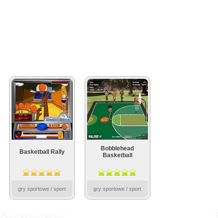
Bobblehead
Basketball Rally
Basketball
gry sportowe / sport
gry sportowe / sport