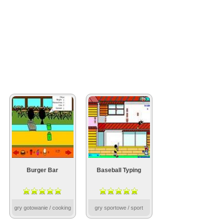
Burger Bar
Baseball Typing
gry gotowanie / cooking
gry sportowe / sport