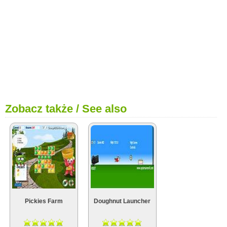
Zobacz także / See also
Pickies Farm
Doughnut Launcher