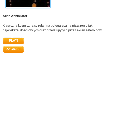
Alien Annihilator
Klasyczna kosmiczna strzelanina polegająca na niszczeniu jak
największej ilości obcych oraz przelatujących przez ekran asteroidów.
PLAY!
ZAGRAJ!