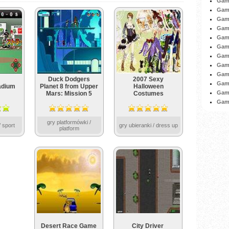
Game
Game
Game
Game
Game
Game
Game
Game
Game
Duck Dodgers
2007 Sexy
Gam
adium
Planet 8 from Upper
Halloween
Game
Mars: Mission 5
Costumes
Game
gry platformówki /
 sport
gry ubieranki / dress up
platform
Desert Race Game
City Driver