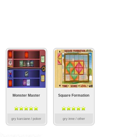
Monster Master
Square Formation
gry karciane / poker
gry inne / other