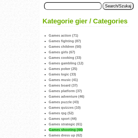
Kategorie gier / Categories
Games action (71)
Games fighting (87)
Games children (50)
Games girls (67)
Games cooking (33)
Games gambling (12)
Games poker (25)
Games logic (33)
Games music (41)
Games board (37)
Games platform (37)
Games adventure (46)
Games puzzle (43)
Games quizzes (10)
Games rpg (52)
Games sport (44)
Games strategic (61)
Games shooting (44)
Games dress up (62)